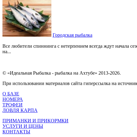
Городская рыбалка
Все любители спиннинга с нетерпением всегда ждут начала сез
на...
© «Идеальная Рыбалка - рыбалка на Ахтубе» 2013-2026.
При использовании материалов сайта гиперссылка на источник 
О БАЗЕ
НОМЕРА
ТРОФЕИ
ЛОВЛЯ КАРПА
ПРИМАНКИ И ПРИКОРМКИ
УСЛУГИ И ЦЕНЫ
КОНТАКТЫ