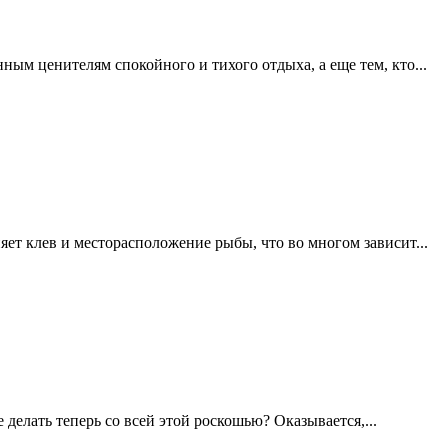
ным ценителям спокойного и тихого отдыха, а еще тем, кто...
яет клев и месторасположение рыбы, что во многом зависит...
делать теперь со всей этой роскошью? Оказывается,...