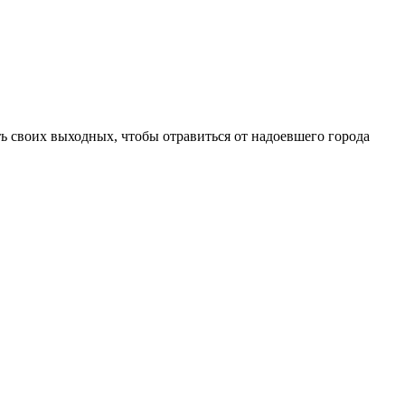
ть своих выходных, чтобы отравиться от надоевшего города