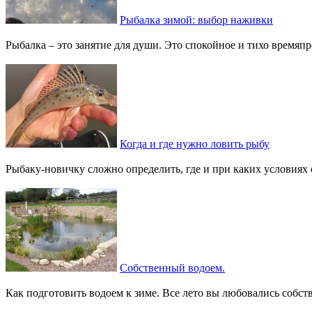
Рыбалка зимой: выбор наживки
Рыбалка – это занятие для души. Это спокойное и тихо времяп
Когда и где нужно ловить рыбу
Рыбаку-новичку сложно определить, где и при каких условиях с
Собственный водоем.
Как подготовить водоем к зиме. Все лето вы любовались собств