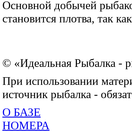
Основной добычей рыбаков
становится плотва, так как
© «Идеальная Рыбалка - р
При использовании матери
источник рыбалка - обязат
О БАЗЕ
НОМЕРА