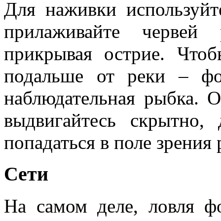
Для наживки используйт
прилаживайте червей 
прикрывая острие. Чтоб
подальше от реки – фо
наблюдательная рыбка. О
выдвигайтесь скрытно, 
попадаться в поле зрения
Сети
На самом деле, ловля ф