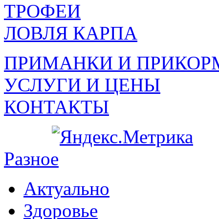
ТРОФЕИ
ЛОВЛЯ КАРПА
ПРИМАНКИ И ПРИКОР
УСЛУГИ И ЦЕНЫ
КОНТАКТЫ
Разное
Актуально
Здоровье