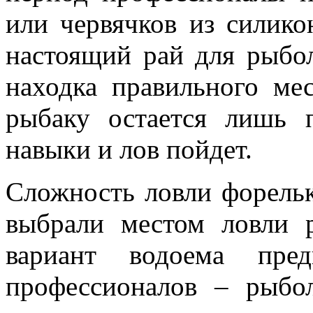
или червячков из силико
настоящий рай для рыбол
находка правильного ме
рыбаку остается лишь 
навыки и лов пойдет.
Сложность ловли форельк
выбрали местом ловли 
вариант водоема пре
профессионалов – рыбо