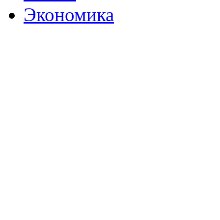
Экономика