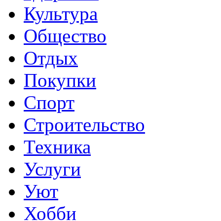
Культура
Общество
Отдых
Покупки
Спорт
Строительство
Техника
Услуги
Уют
Хобби