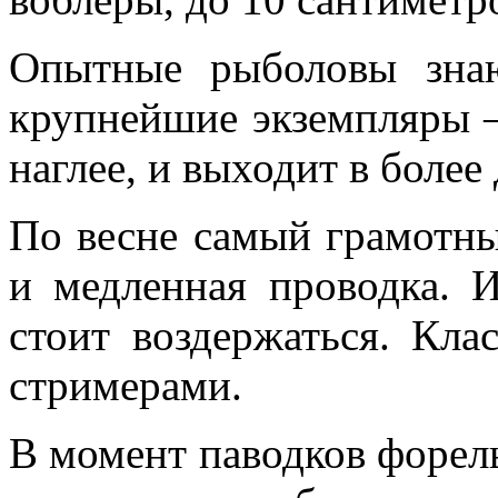
Опытные рыболовы знаю
крупнейшие экземпляры –
наглее, и выходит в более
По весне самый грамотны
и медленная проводка. И
стоит воздержаться. Кл
стримерами.
В момент паводков форел