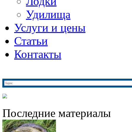
Лодки
Удилища
Услуги и цены
Статьи
Контакты
Последние материалы