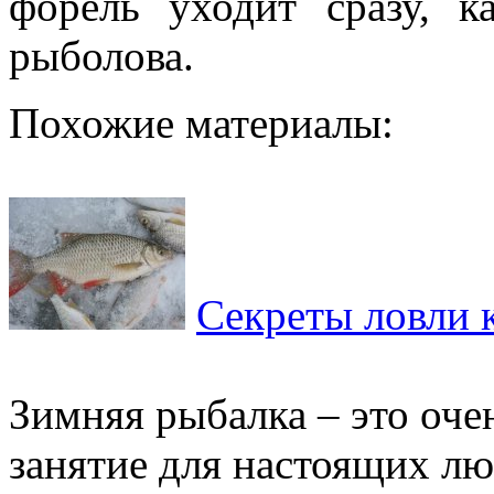
форель уходит сразу, 
рыболова.
Похожие материалы:
Секреты ловли 
Зимняя рыбалка – это оче
занятие для настоящих л