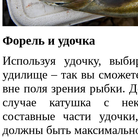
Форель и удочка
Используя удочку, выби
удилище – так вы сможете
вне поля зрения рыбки. Д
случае катушка с нек
составные части удочки
должны быть максимально