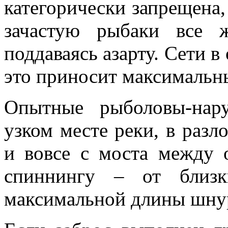
категорически запрещена,
зачастую рыбаки все 
поддаваясь азарту. Сети в
это приносит максимальн
Опытные рыболовы-нар
узком месте реки, в раз
и вовсе с моста между 
спиннингу – от близк
максимальной длины шну