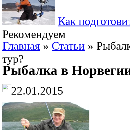
Как подготови
Рекомендуем
Главная
»
Статьи
» Рыбалк
тур?
Рыбалка в Норвегии
22.01.2015