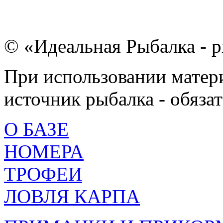
© «Идеальная Рыбалка - р
При использовании матери
источник рыбалка - обязат
О БАЗЕ
НОМЕРА
ТРОФЕИ
ЛОВЛЯ КАРПА