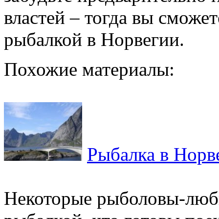
властей – тогда вы сможе
рыбалкой в Норвегии.
Похожие материалы:
Рыбалка в Норв
Некоторые рыболовы-люби