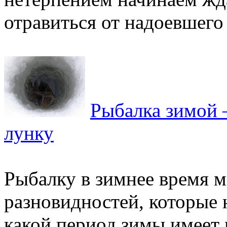
отравиться от надоевшего 
Рыбалка зимой 
лунку
Рыбалку в зимнее время м
разновидностей, которые 
какой период зимы имеет 