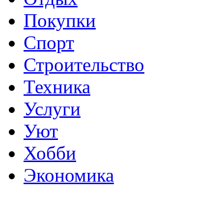
Покупки
Спорт
Строительство
Техника
Услуги
Уют
Хобби
Экономика