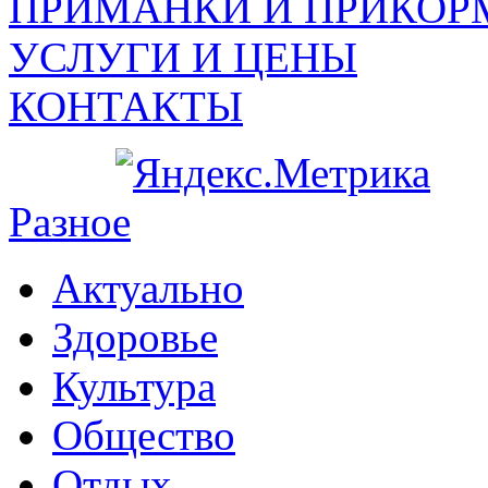
ПРИМАНКИ И ПРИКОР
УСЛУГИ И ЦЕНЫ
КОНТАКТЫ
Разное
Актуально
Здоровье
Культура
Общество
Отдых