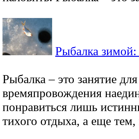
Рыбалка зимой:
Рыбалка – это занятие дл
времяпровождения наедин
понравиться лишь истинн
тихого отдыха, а еще тем, 