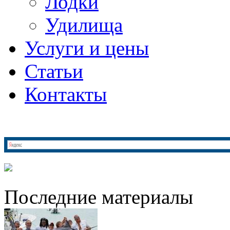
Лодки
Удилища
Услуги и цены
Статьи
Контакты
Последние материалы