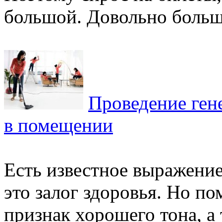
большой. Довольно большо
Проведение ген
в помещении
Есть известное выражение,
это залог здоровья. Но по
признак хорошего тона, а