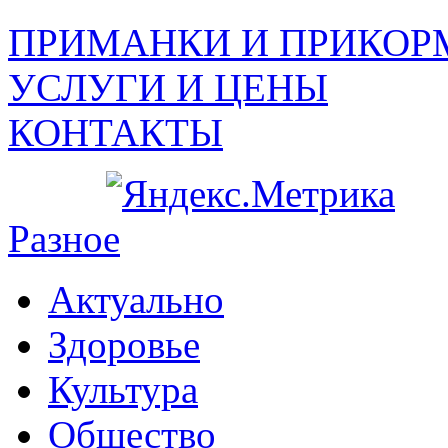
ПРИМАНКИ И ПРИКОР
УСЛУГИ И ЦЕНЫ
КОНТАКТЫ
Разное
Актуально
Здоровье
Культура
Общество