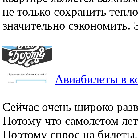
не только сохранить тепл
значительно сэкономить. 
Авиабилеты в к
Сейчас очень широко разв
Потому что самолетом лет
Поэтому спрос на билеты,