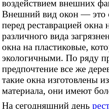
воздействием внешних фак
Внешний вид окон — это 
перед реставрацией окна 
различного вида загрязнен
окна на пластиковые, кот
экологичными. По ряду п
предпочтение все же дере
такие окна изготовлены и
материала, они имеют бол
На сегодняшний день
рес