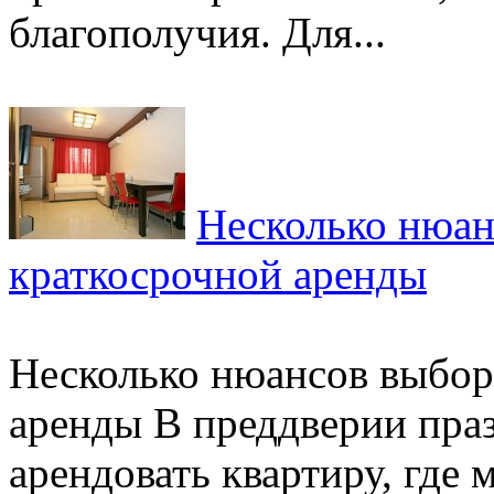
благополучия. Для...
Несколько нюан
краткосрочной аренды
Несколько нюансов выбор
аренды В преддверии пра
арендовать квартиру, где 