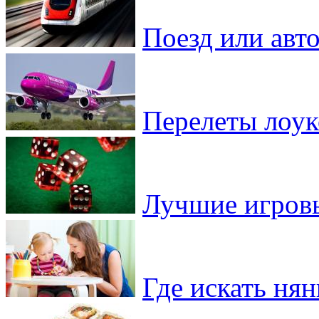
Поезд или авто
Перелеты лоу
Лучшие игровы
Где искать ня