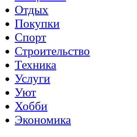
Отдых
Покупки
Спорт
Строительство
Техника
Услуги
Уют
Хобби
Экономика