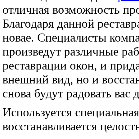
отличная возможность про
Благодаря данной реставр
новае. Специалисты компа
произведут различные раб
реставрации окон, и прид
внешний вид, но и восстан
снова будут радовать вас 
Используется специальная
восстанавливается целост