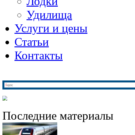
Лодки
Удилища
Услуги и цены
Статьи
Контакты
Последние материалы