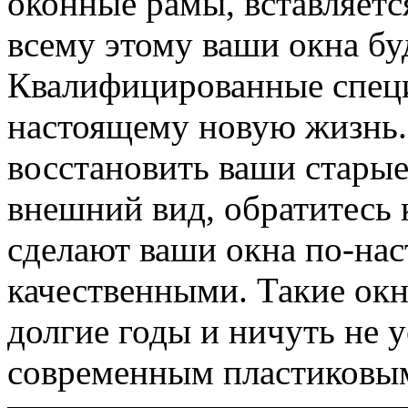
оконные рамы, вставляетс
всему этому ваши окна бу
Квалифицированные специ
настоящему новую жизнь. 
восстановить ваши старые
внешний вид, обратитесь 
сделают ваши окна по-на
качественными. Такие окн
долгие годы и ничуть не у
современным пластиковым