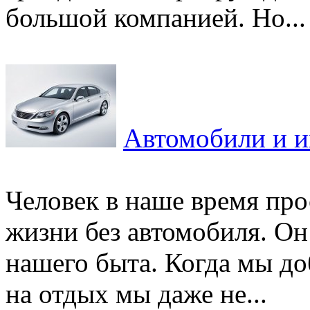
большой компанией. Но...
Автомобили и и
Человек в наше время про
жизни без автомобиля. Он
нашего быта. Когда мы до
на отдых мы даже не...