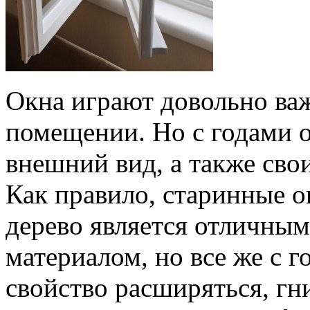
Окна играют довольно ва
помещении. Но с годами о
внешний вид, а также сво
Как правило, старинные о
дерево является отличны
материалом, но все же с 
свойство расширяться, гн