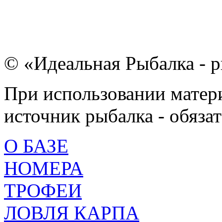
© «Идеальная Рыбалка - р
При использовании матери
источник рыбалка - обязат
О БАЗЕ
НОМЕРА
ТРОФЕИ
ЛОВЛЯ КАРПА