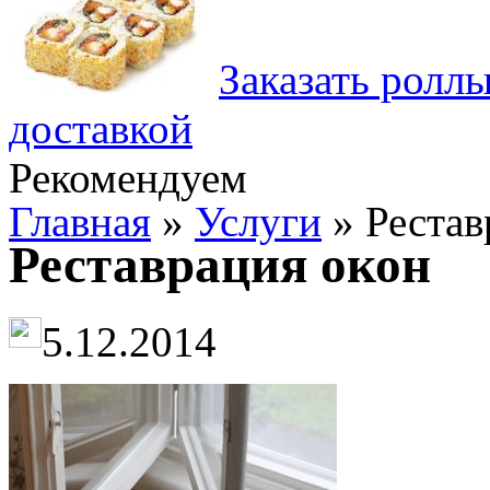
Заказать ролл
доставкой
Рекомендуем
Главная
»
Услуги
» Рестав
Реставрация окон
5.12.2014