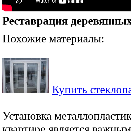
Реставрация деревянных
Похожие материалы:
Купить стеклоп
Установка металлопластик
квартире является важны