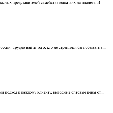
асных представителей семейства кошачьих на планете. И...
сии. Трудно найти того, кто не стремился бы побывать в...
й подход к каждому клиенту, выгодные оптовые цены от...