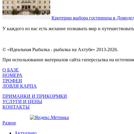
Критерии выбора гостиницы в Домоде
У каждого из нас есть желание познавать мир и путешествовать
© «Идеальная Рыбалка - рыбалка на Ахтубе» 2013-2026.
При использовании материалов сайта гиперссылка на источник 
О БАЗЕ
НОМЕРА
ТРОФЕИ
ЛОВЛЯ КАРПА
ПРИМАНКИ И ПРИКОРМКИ
УСЛУГИ И ЦЕНЫ
КОНТАКТЫ
Разное
Актуально