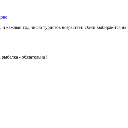
дово
, и каждый год число туристов возрастает. Одни выбираются на 
рыбалка - обязательна !