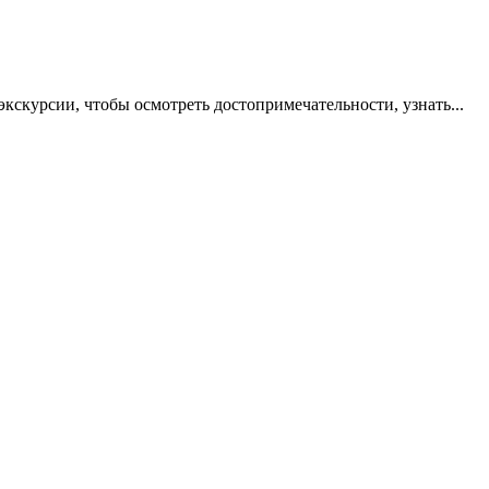
экскурсии, чтобы осмотреть достопримечательности, узнать...