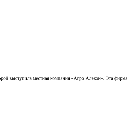
оторой выступила местная компания «Агро-Алекон». Эта фирма