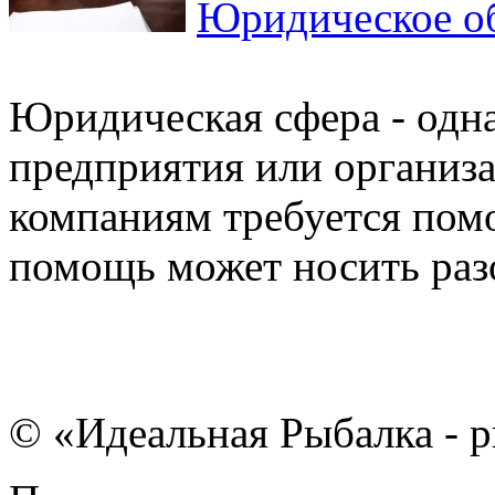
Юридическое о
Юридическая сфера - одна
предприятия или организ
компаниям требуется пом
помощь может носить разо
© «Идеальная Рыбалка - р