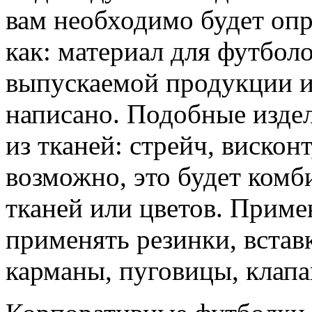
вам необходимо будет опр
как: материал для футбол
выпускаемой продукции и
написано. Подобные издел
из тканей: стрейч, висконт
возможно, это будет комб
тканей или цветов. Приме
применять резинки, встав
карманы, пуговицы, клапа