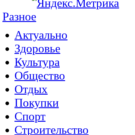
Разное
Актуально
Здоровье
Культура
Общество
Отдых
Покупки
Спорт
Строительство