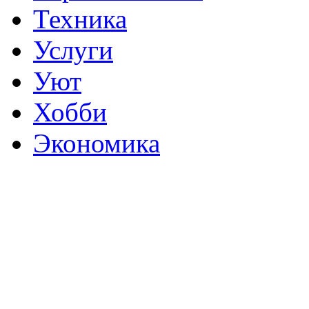
Техника
Услуги
Уют
Хобби
Экономика