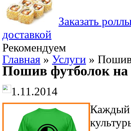
Заказать ролл
доставкой
Рекомендуем
Главная
»
Услуги
» Пошив 
Пошив футболок на 
1.11.2014
Каждый 
культур