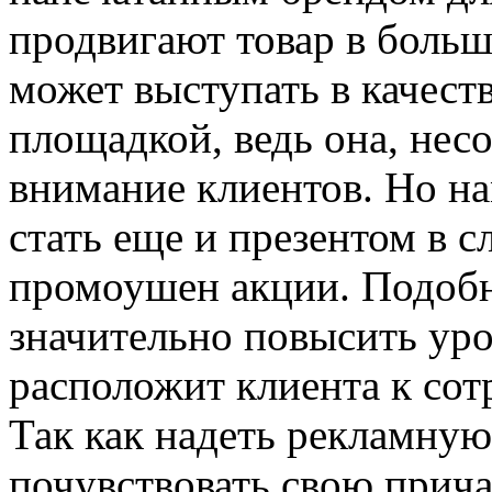
продвигают товар в больш
может выступать в качест
площадкой, ведь она, нес
внимание клиентов. Но на
стать еще и презентом в 
промоушен акции. Подоб
значительно повысить уро
расположит клиента к сот
Так как надеть рекламную
почувствовать свою прича