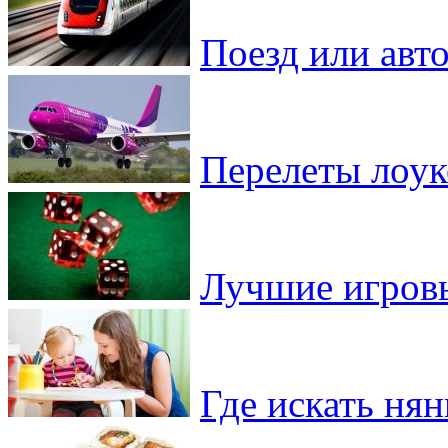
Поезд или авто
Перелеты лоу
Лучшие игровы
Где искать ня