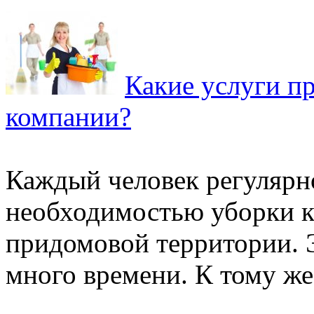
Какие услуги п
компании?
Каждый человек регулярно
необходимостью уборки к
придомовой территории. Э
много времени. К тому же, 