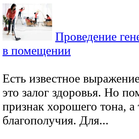
Проведение ген
в помещении
Есть известное выражение,
это залог здоровья. Но по
признак хорошего тона, а
благополучия. Для...