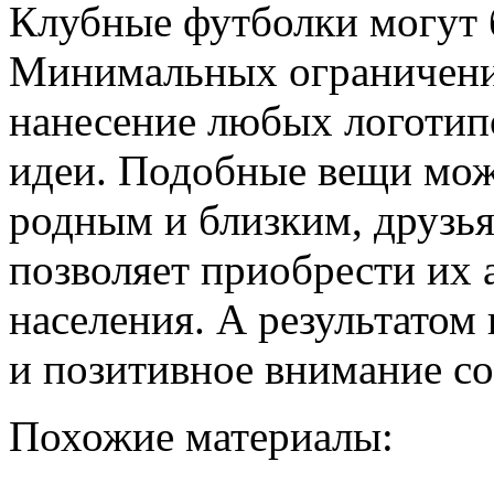
Клубные футболки могут 
Минимальных ограничени
нанесение любых логотип
идеи. Подобные вещи можн
родным и близким, друзья
позволяет приобрести их
населения. А результатом
и позитивное внимание с
Похожие материалы: