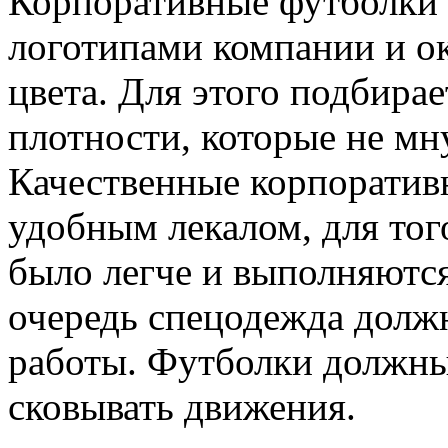
Корпоративные футболки
логотипами компании и о
цвета. Для этого подбира
плотности, которые не мн
Качественные корпоратив
удобным лекалом, для тог
было легче и выполняются
очередь спецодежда долж
работы. Футболки должны
сковывать движения.