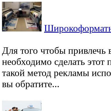
Широкоформатн
Для того чтобы привлечь 
необходимо сделать этот
такой метод рекламы исп
вы обратите...