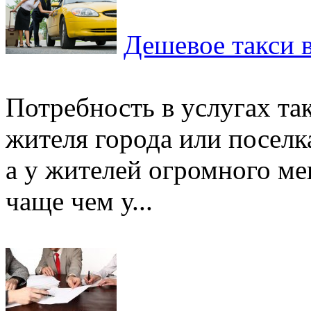
Дешевое такси 
Потребность в услугах та
жителя города или поселка
а у жителей огромного мег
чаще чем у...