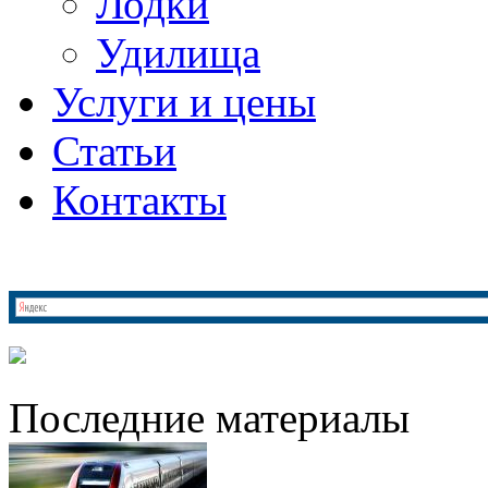
Лодки
Удилища
Услуги и цены
Статьи
Контакты
Последние материалы