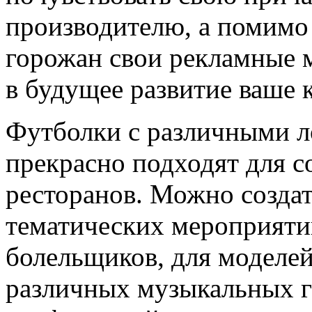
производителю, а помимо 
горожан свои рекламные м
в будущее развитие ваше 
Футболки с различными л
прекрасно подходят для с
ресторанов. Можно создат
тематических мероприяти
болельщиков, для моделей
различных музыкальных гр