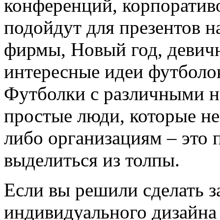
конференций, корпоративо
подойдут для презентов н
фирмы, Новый год, девичн
интересные идеи футболок
Футболки с различными н
простые люди, которые н
либо организациям – это 
выделиться из толпы.
Если вы решили сделать з
индивидуального дизайна