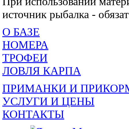
При использовании матери
источник рыбалка - обязат
О БАЗЕ
НОМЕРА
ТРОФЕИ
ЛОВЛЯ КАРПА
ПРИМАНКИ И ПРИКОР
УСЛУГИ И ЦЕНЫ
КОНТАКТЫ