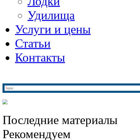
Лодки
Удилища
Услуги и цены
Статьи
Контакты
Последние материалы
Рекомендуем