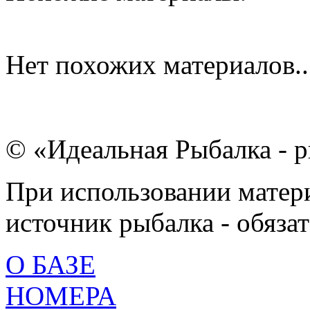
Нет похожих материалов..
© «Идеальная Рыбалка - р
При использовании матери
источник рыбалка - обязат
О БАЗЕ
НОМЕРА