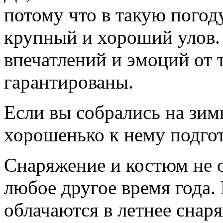
потому что в такую погод
крупный и хороший улов. 
впечатлений и эмоций от 
гарантированы.
Если вы собрались на зим
хорошенько к нему подгот
Снаряжение и костюм не о
любое другое время года.
облачаются в летнее снар