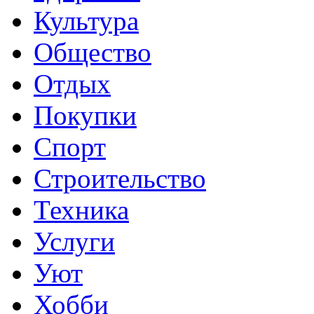
Культура
Общество
Отдых
Покупки
Спорт
Строительство
Техника
Услуги
Уют
Хобби