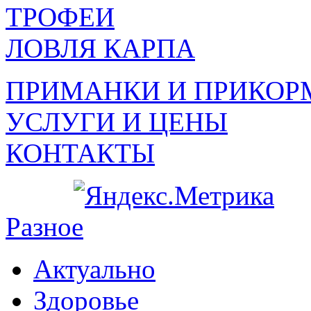
ТРОФЕИ
ЛОВЛЯ КАРПА
ПРИМАНКИ И ПРИКОР
УСЛУГИ И ЦЕНЫ
КОНТАКТЫ
Разное
Актуально
Здоровье