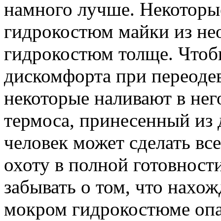
намного лучше. Некоторы
гидрокостюм майки из не
гидрокостюм толще. Что
дискомфорта при переоде
некоторые наливают в нег
термоса, принесенный из 
человек может сделать вс
охоту в полной готовности
забывать о том, что нахож
мокром гидрокостюме опа