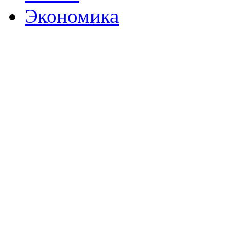
Экономика