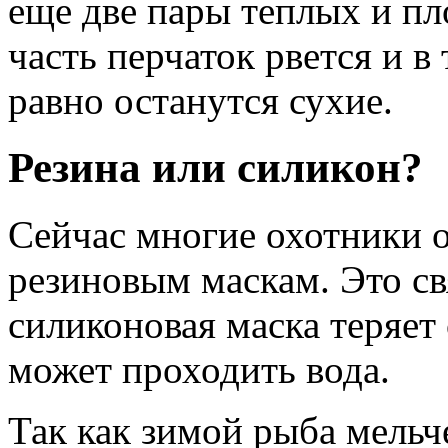
еще две пары теплых и пл
часть перчаток рвется и в
равно останутся сухие.
Резина или силикон?
Сейчас многие охотники 
резиновым маскам. Это свя
силиконовая маска теряет
может проходить вода.
Так как зимой рыба мельч