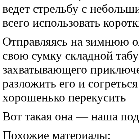
ведет стрельбу с небольш
всего использовать корот
Отправляясь на зимнюю ох
свою сумку складной табу
захватывающего приключе
разложить его и согреться
хорошенько перекусить
Вот такая она — наша под
Похожие материалы: