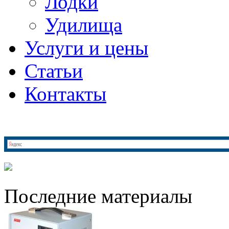
Лодки
Удилища
Услуги и цены
Статьи
Контакты
Последние материалы