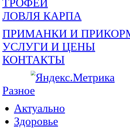
ТРОФЕИ
ЛОВЛЯ КАРПА
ПРИМАНКИ И ПРИКОР
УСЛУГИ И ЦЕНЫ
КОНТАКТЫ
Разное
Актуально
Здоровье