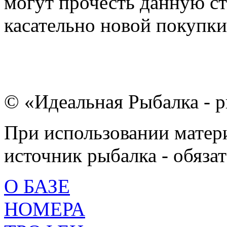
могут прочесть данную ст
касательно новой покупки.
© «Идеальная Рыбалка - р
При использовании матери
источник рыбалка - обязат
О БАЗЕ
НОМЕРА