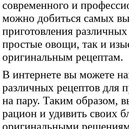
современного и професси
можно добиться самых вы
приготовления различных 
простые овощи, так и из
оригинальным рецептам.
В интернете вы можете н
различных рецептов для 
на пару. Таким образом, 
рацион и удивить своих б
оригинальными решениям