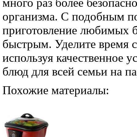
много раз более безопасно
организма. С подобным п
приготовление любимых б
быстрым. Уделите время с
используя качественное у
блюд для всей семьи на па
Похожие материалы: