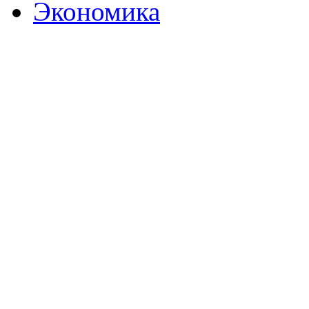
Экономика