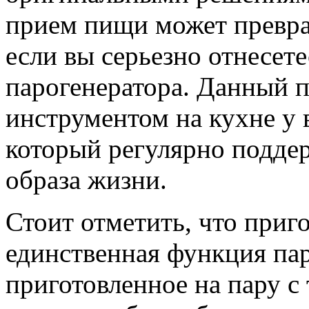
прием пищи может превра
если вы серьезно отнесет
парогенератора. Данный 
инструментом на кухне у в
который регулярно поддер
образа жизни.
Стоит отметить, что приг
единственная функция пар
приготовленное на пару с