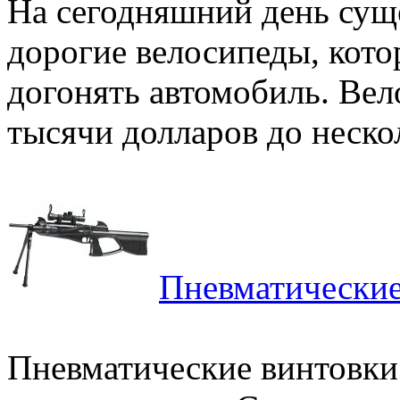
На сегодняшний день сущ
дорогие велосипеды, кото
догонять автомобиль. Вел
тысячи долларов до нескол
Пневматические
Пневматические винтовки