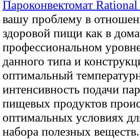
Пароконвектомат Rational
вашу проблему в отношен
здоровой пищи как в дома
профессиональном уровне
данного типа и конструкц
оптимальный температурн
интенсивность подачи пар
пищевых продуктов проис
оптимальных условиях дл
набора полезных веществ