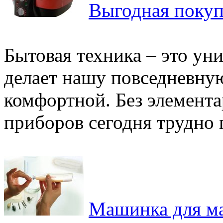
Выгодная покуп
Бытовая техника – это ун
делает нашу повседневную
комфортной. Без элемент
приборов сегодня трудно п
Машинка для м