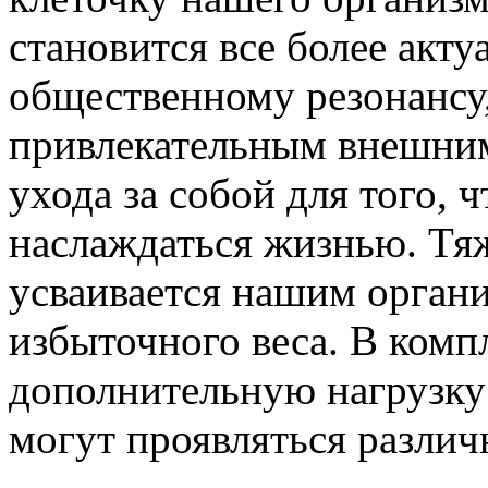
становится все более акту
общественному резонансу,
привлекательным внешним
ухода за собой для того,
наслаждаться жизнью. Тя
усваивается нашим органи
избыточного веса. В комп
дополнительную нагрузку в
могут проявляться различ