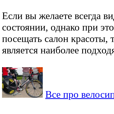
Если вы желаете всегда в
состоянии, однако при эт
посещать салон красоты,
является наиболее подход
Все про велоси