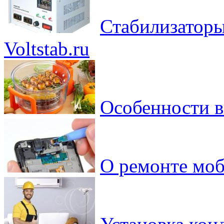
Стабилизаторы
Voltstab.ru
Особенности в
О ремонте моб