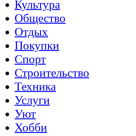
Культура
Общество
Отдых
Покупки
Спорт
Строительство
Техника
Услуги
Уют
Хобби