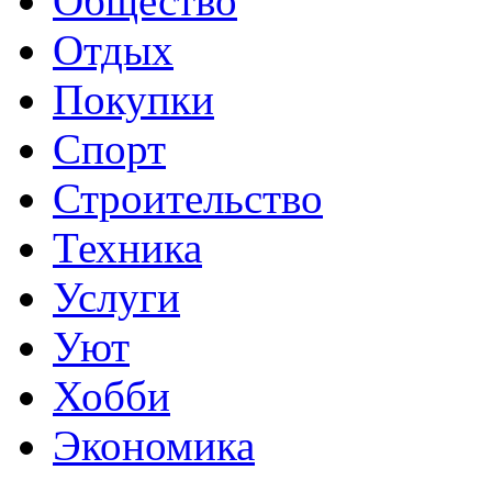
Общество
Отдых
Покупки
Спорт
Строительство
Техника
Услуги
Уют
Хобби
Экономика