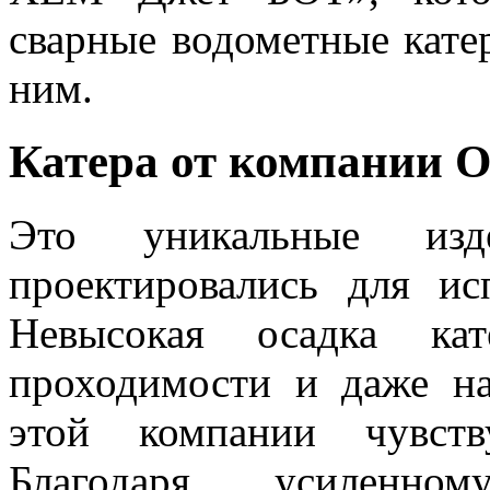
сварные водометные кате
ним.
Катера от компании
Это уникальные изде
проектировались для ис
Невысокая осадка кат
проходимости и даже на
этой компании чувств
Благодаря усиленно