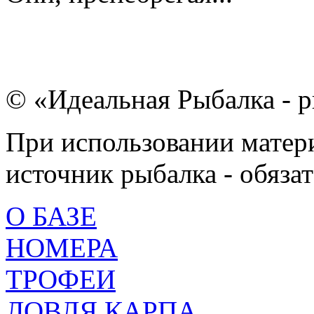
© «Идеальная Рыбалка - р
При использовании матери
источник рыбалка - обязат
О БАЗЕ
НОМЕРА
ТРОФЕИ
ЛОВЛЯ КАРПА