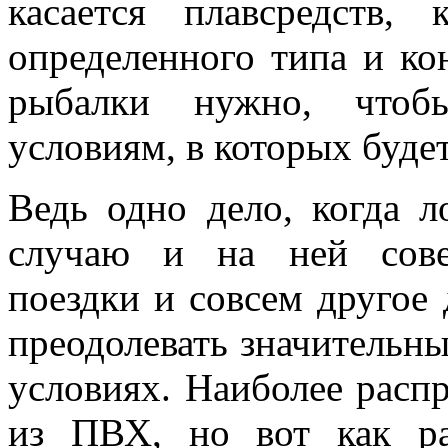
касается плавсредств,
определенного типа и ко
рыбалки нужно, чтобы
условиям, в которых будет
Ведь одно дело, когда л
случаю и на ней сове
поездки и совсем другое 
преодолевать значительны
условиях. Наиболее расп
из ПВХ, но вот как р