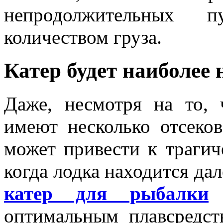
непродолжительных 
количеством груза.
Катер будет наиболее
Даже, несмотря на то,
имеют несколько отсеко
может привести к трагич
когда лодка находится дал
катер для рыбалки
м
оптимальным плавсредст