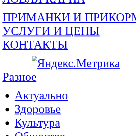
ПРИМАНКИ И ПРИКОР
УСЛУГИ И ЦЕНЫ
КОНТАКТЫ
Разное
Актуально
Здоровье
Культура