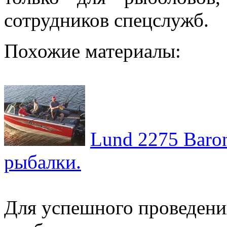
сотрудников спецслужб.
Похожие материалы:
Lund 2275 Baro
рыбалки.
Для успешного проведени