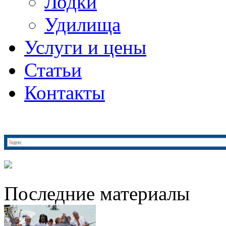
Лодки
Удилища
Услуги и цены
Статьи
Контакты
Последние материалы