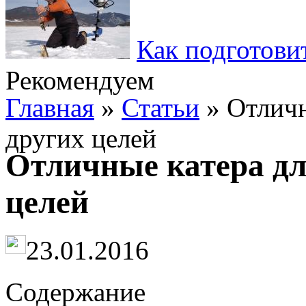
Как подготови
Рекомендуем
Главная
»
Статьи
» Отличн
других целей
Отличные катера дл
целей
23.01.2016
Содержание