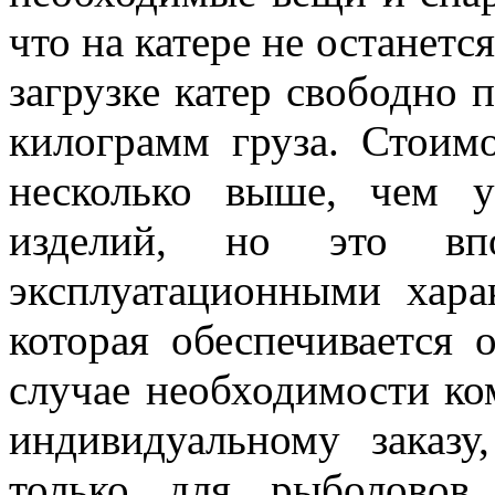
что на катере не останетс
загрузке катер свободно 
килограмм груза. Стоимо
несколько выше, чем 
изделий, но это вп
эксплуатационными хара
которая обеспечивается 
случае необходимости ком
индивидуальному заказ
только для рыболовов