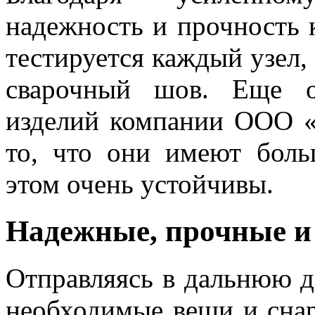
надежность и прочность к
тестируется каждый узел,
сварочный шов. Еще о
изделий компании ООО 
то, что они имеют бол
этом очень устойчивы.
Надежные, прочные и
Отправляясь в дальнюю д
необходимые вещи и снар