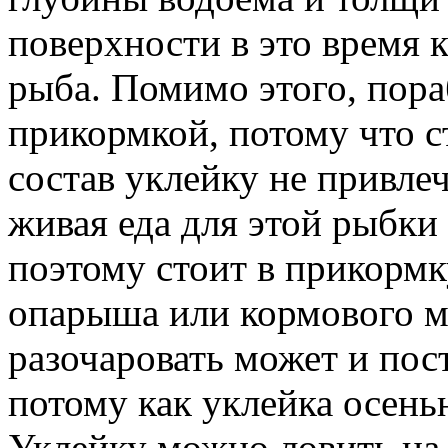
поверхности в это время к
рыба. Помимо этого, пора
прикормкой, потому что 
состав уклейку не привле
живая еда для этой рыбки
поэтому стоит в прикормк
опарыша или кормового м
разочаровать может и по
потому как уклейка осень
Уклейку можно ловить на