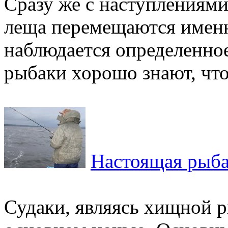
Сразу же с наступлениям
леща перемещаются именно
наблюдается определенное
рыбаки хорошо знают, что 
Настоящая рыба
Судаки, являясь хищной р