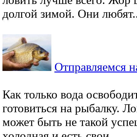
долгой зимой. Они любят..
Отправляемся н
Как только вода освободит
готовиться на рыбалку. Ло
может быть не такой успе
холодная и есть свои...