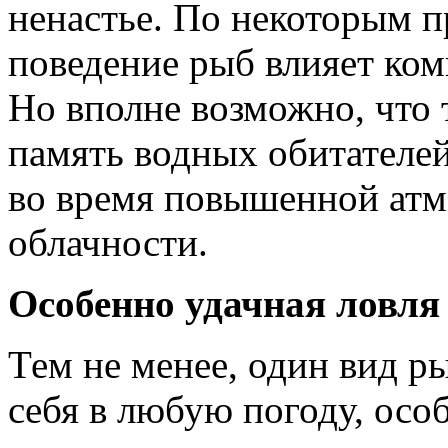
ненастье. По некоторым 
поведение рыб влияет ком
Но вполне возможно, что 
память водных обитателей
во время повышенной атм
облачности.
Особенно удачная ловля
Тем не менее, один вид р
себя в любую погоду, осо