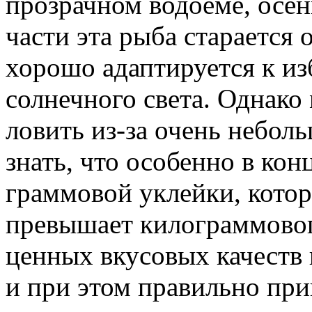
прозрачном водоеме, осе
части эта рыба старается 
хорошо адаптируется к и
солнечного света. Однако
ловить из-за очень небол
знать, что особенно в кон
граммовой уклейки, котор
превышает килограммовог
ценных вкусовых качеств 
и при этом правильно при