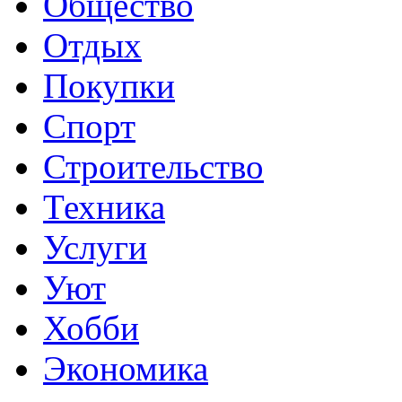
Общество
Отдых
Покупки
Спорт
Строительство
Техника
Услуги
Уют
Хобби
Экономика