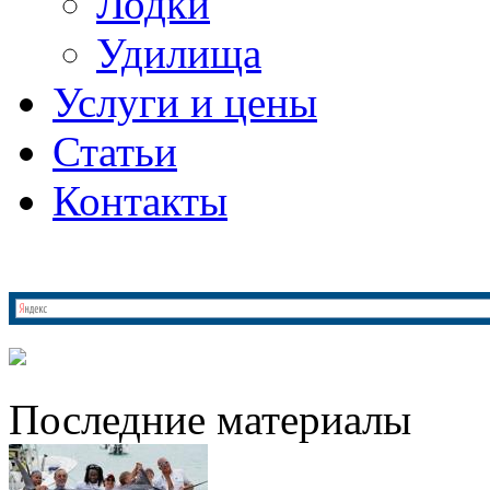
Лодки
Удилища
Услуги и цены
Статьи
Контакты
Последние материалы