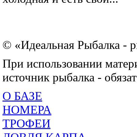
© «Идеальная Рыбалка - р
При использовании матери
источник рыбалка - обязат
О БАЗЕ
НОМЕРА
ТРОФЕИ