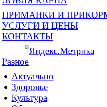
ЛОВЛЯ КАРПА
ПРИМАНКИ И ПРИКОР
УСЛУГИ И ЦЕНЫ
КОНТАКТЫ
Разное
Актуально
Здоровье
Культура