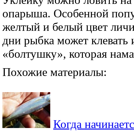
опарыша. Особенной попу
желтый и белый цвет лич
дни рыбка может клевать
«болтушку», которая нам
Похожие материалы:
Когда начинаетс