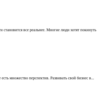
 становится все реальнее. Многие люди хотят покинуть
есть множество перспектив. Развивать свой бизнес в...