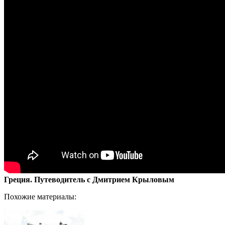
Греция. Путеводитель с Дмитрием Крыловым
Похожие материалы: