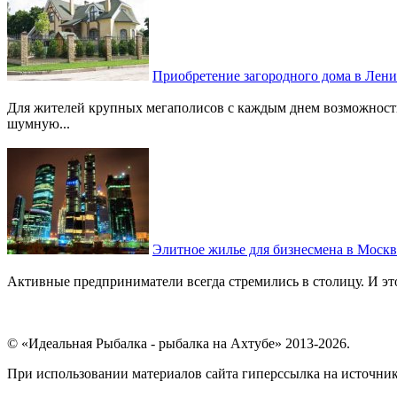
Приобретение загородного дома в Лени
Для жителей крупных мегаполисов с каждым днем возможность
шумную...
Элитное жилье для бизнесмена в Москв
Активные предприниматели всегда стремились в столицу. И это 
© «Идеальная Рыбалка - рыбалка на Ахтубе» 2013-2026.
При использовании материалов сайта гиперссылка на источник 