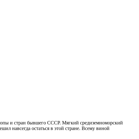
вропы и стран бывшего СССР. Мягкий средиземноморский
решил навсегда остаться в этой стране. Всему виной