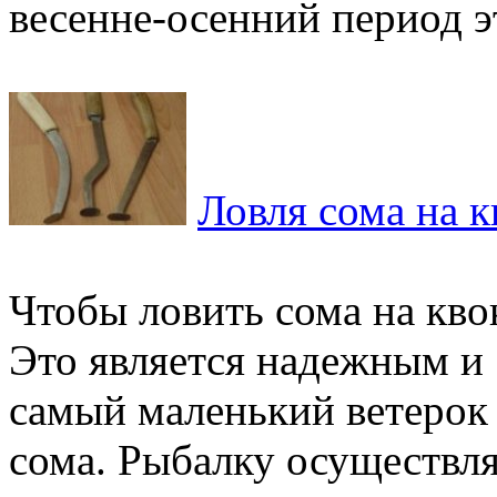
весенне-осенний период эт
Ловля сома на к
Чтобы ловить сома на кво
Это является надежным и
самый маленький ветерок
сома. Рыбалку осуществля