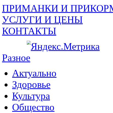
ПРИМАНКИ И ПРИКОР
УСЛУГИ И ЦЕНЫ
КОНТАКТЫ
Разное
Актуально
Здоровье
Культура
Общество