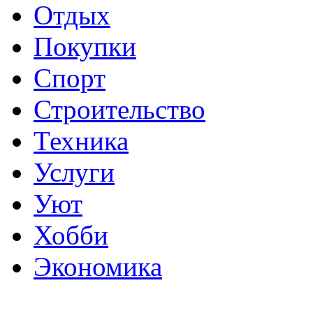
Отдых
Покупки
Спорт
Строительство
Техника
Услуги
Уют
Хобби
Экономика