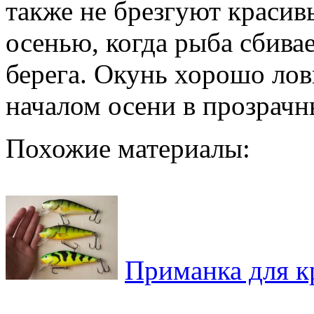
также не брезгуют краси
осенью, когда рыба сбивае
берега. Окунь хорошо лов
началом осени в прозрачн
Похожие материалы:
Приманка для 