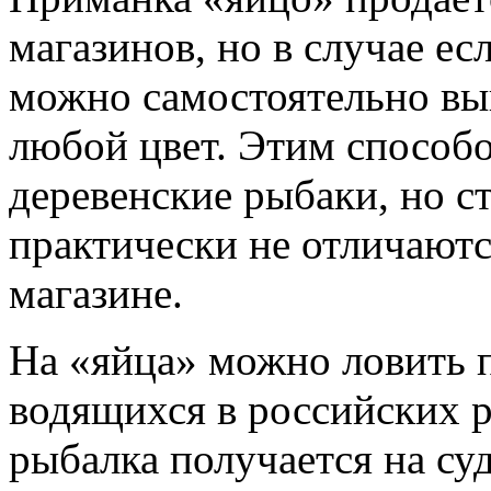
магазинов, но в случае ес
можно самостоятельно вып
любой цвет. Этим способ
деревенские рыбаки, но с
практически не отличаются
магазине.
На «яйца» можно ловить п
водящихся в российских 
рыбалка получается на су