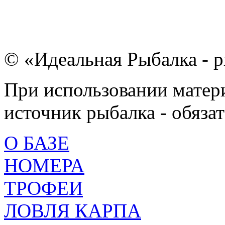
© «Идеальная Рыбалка - р
При использовании матери
источник рыбалка - обязат
О БАЗЕ
НОМЕРА
ТРОФЕИ
ЛОВЛЯ КАРПА