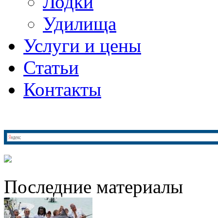
Лодки
Удилища
Услуги и цены
Статьи
Контакты
Последние материалы