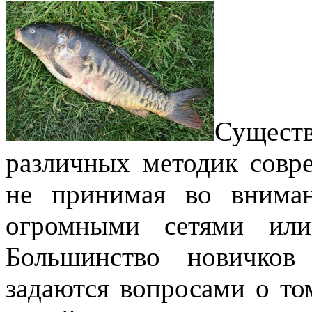
Сущес
различных методик совр
не принимая во внима
огромными сетями или 
Большинство новичков
задаются вопросами о то