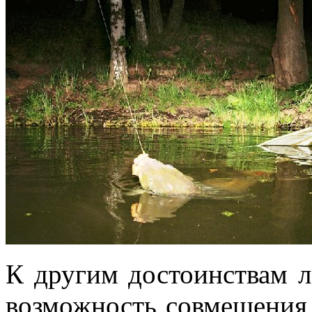
К другим достоинствам л
возможность совмещения 