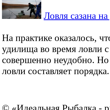
Ловля сазана на
На практике оказалось, ч
удилища во время ловли 
совершенно неудобно. Но 
ловли составляет порядка.
© «Идеальная Рыбалка - р