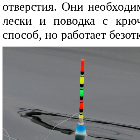
отверстия. Они необходи
лески и поводка с крю
способ, но работает безот