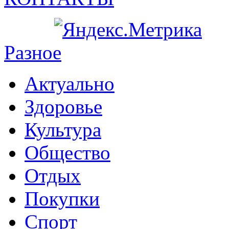
Разное
Актуально
Здоровье
Культура
Общество
Отдых
Покупки
Спорт