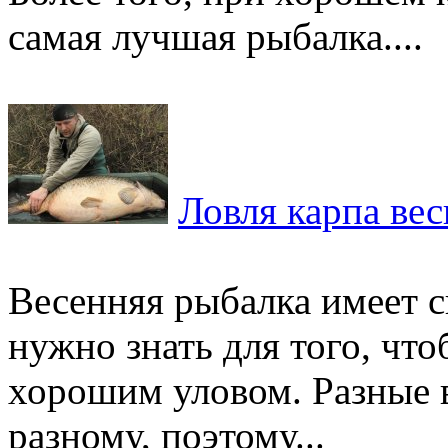
самая лучшая рыбалка....
Ловля карпа ве
Весенняя рыбалка имеет с
нужно знать для того, что
хорошим уловом. Разные в
разному, поэтому...