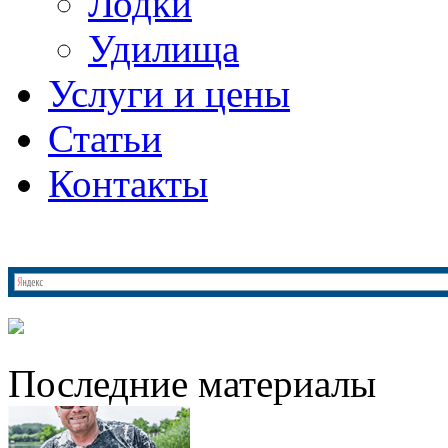
Лодки
Удилища
Услуги и цены
Статьи
Контакты
Последние материалы