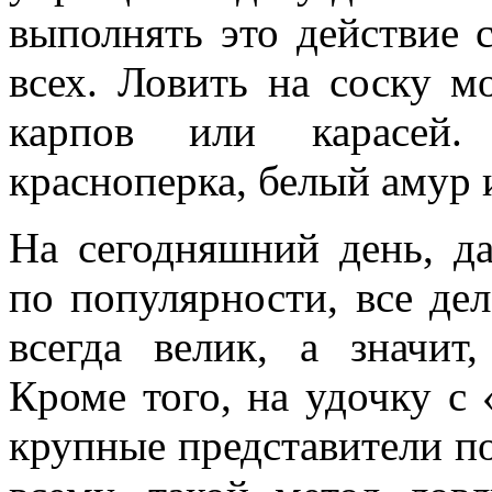
выполнять это действие с
всех. Ловить на соску 
карпов или карасей.
красноперка, белый амур и
На сегодняшний день, д
по популярности, все дел
всегда велик, а значит,
Кроме того, на удочку с
крупные представители по