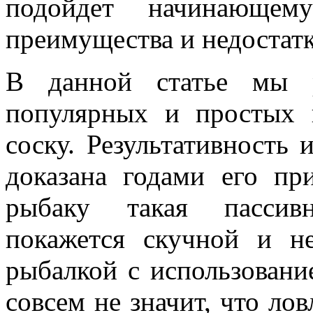
подойдет начинающе
преимущества и недостат
В данной статье мы 
популярных и простых
соску. Результативность 
доказана годами его пр
рыбаку такая пассивн
покажется скучной и н
рыбалкой с использовани
совсем не значит, что ло