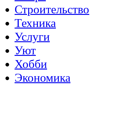
Строительство
Техника
Услуги
Уют
Хобби
Экономика