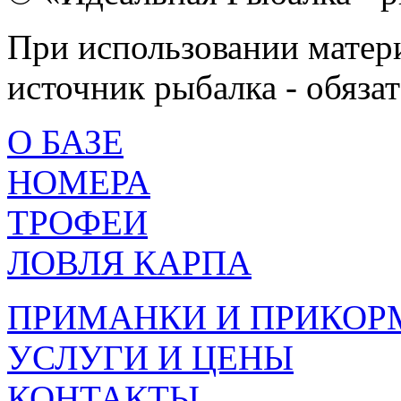
При использовании матери
источник рыбалка - обязат
О БАЗЕ
НОМЕРА
ТРОФЕИ
ЛОВЛЯ КАРПА
ПРИМАНКИ И ПРИКОР
УСЛУГИ И ЦЕНЫ
КОНТАКТЫ