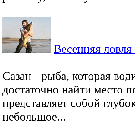
Весенняя ловля 
Сазан - рыба, которая вод
достаточно найти место п
представляет собой глубок
небольшое...