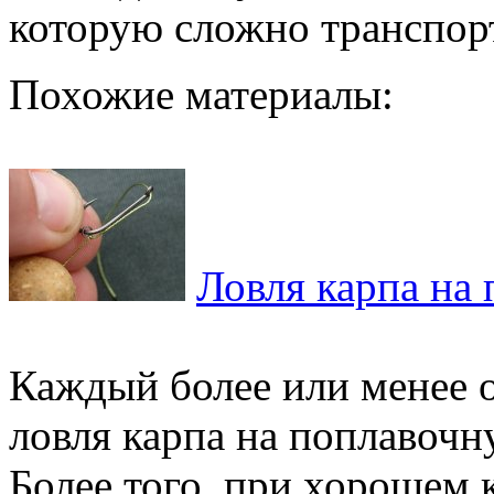
которую сложно транспор
Похожие материалы:
Ловля карпа на
Каждый более или менее 
ловля карпа на поплавочн
Более того, при хорошем 