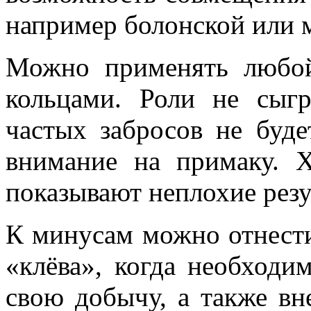
например болонской или 
Можно применять любо
кольцами. Роли не сыгр
частых забросов не буде
внимание на примаку. Х
показывают неплохие резу
К минусам можно отнести,
«клёва», когда необходи
свою добычу, а также вн