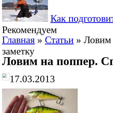
Как подготови
Рекомендуем
Главная
»
Статьи
» Ловим 
заметку
Ловим на поппер. С
17.03.2013