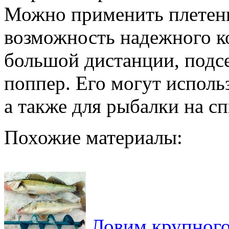
Можно применить плетенк
возможность надежного к
большой дистанции, подсе
поппер. Его могут исполь
а также для рыбалки на с
Похожие материалы:
Ловим крупного