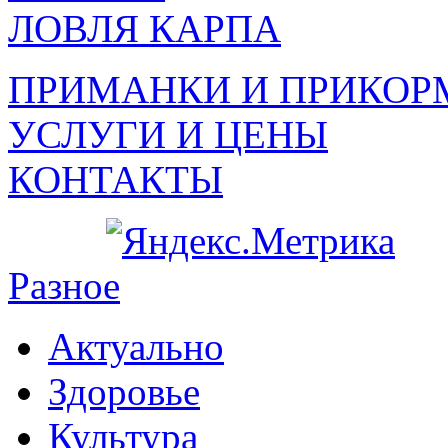
ЛОВЛЯ КАРПА
ПРИМАНКИ И ПРИКОР
УСЛУГИ И ЦЕНЫ
КОНТАКТЫ
Разное
Актуально
Здоровье
Культура