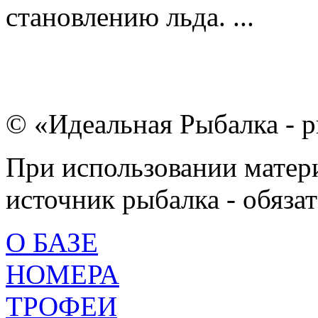
становлению льда. ...
© «Идеальная Рыбалка - р
При использовании матери
источник рыбалка - обязат
О БАЗЕ
НОМЕРА
ТРОФЕИ