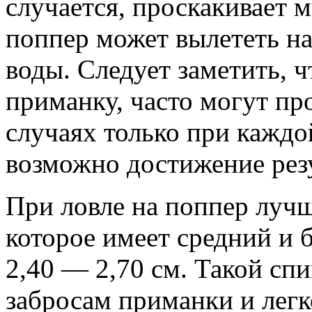
случается, проскакивает м
поппер может вылететь на
воды. Следует заметить, 
приманку, часто могут пр
случаях только при каждо
возможно достижение резу
При ловле на поппер луч
которое имеет средний и 
2,40 — 2,70 см. Такой сп
забросам приманки и легк