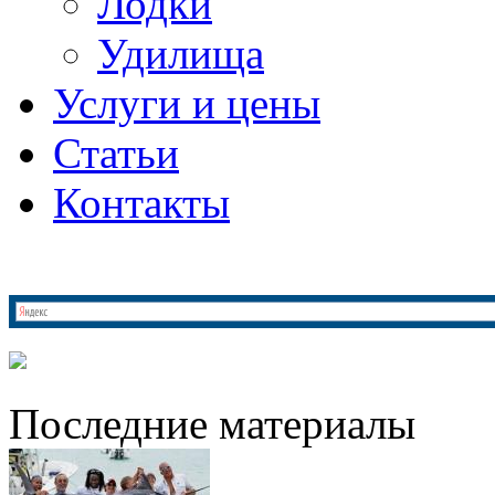
Лодки
Удилища
Услуги и цены
Статьи
Контакты
Последние материалы