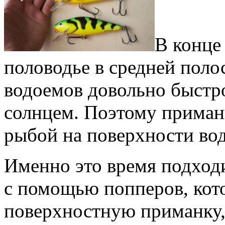
В конце
половодье в средней поло
водоемов довольно быстр
солнцем. Поэтому приман
рыбой на поверхности вод
Именно это время подход
с помощью попперов, кото
поверхностную приманку,