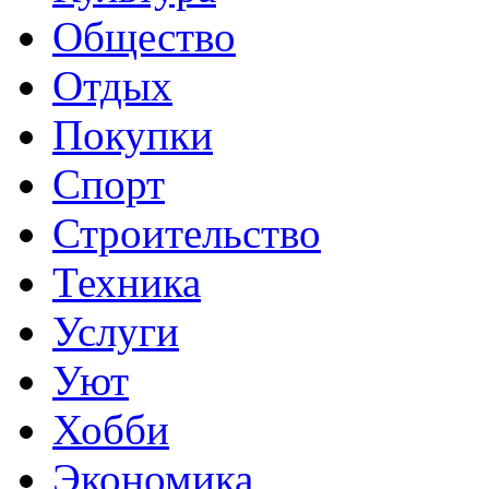
Общество
Отдых
Покупки
Спорт
Строительство
Техника
Услуги
Уют
Хобби
Экономика