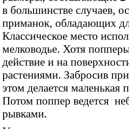
в большинстве случаев, 
приманок, обладающих дл
Классическое место испол
мелководье. Хотя поппер
действие и на поверхнос
растениями. Забросив прим
этом делается маленькая п
Потом поппер ведется н
рывками.