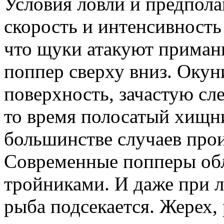
Условия ловли и предпола
скорость и интенсивность
что щуки атакуют приманк
поппер сверху вниз. Окун
поверхность, зачастую сле
то время полосатый хищни
большинстве случаев прои
Современные попперы об
тройниками. И даже при 
рыба подсекается. Жерех,