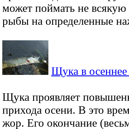
может поймать не всякую 
рыбы на определенные на
Щука в осеннее
Щука проявляет повышен
прихода осени. В это вре
жор. Его окончание (весь