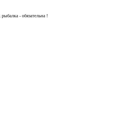
рыбалка - обязательна !