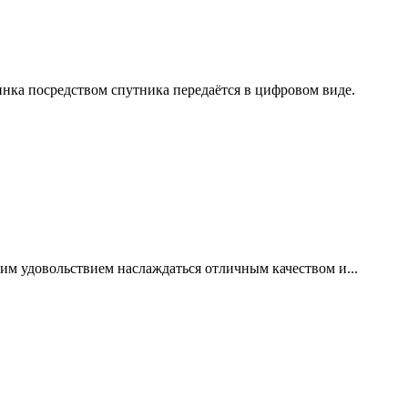
инка посредством спутника передаётся в цифровом виде.
ким удовольствием наслаждаться отличным качеством и...