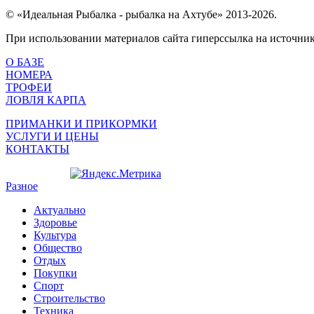
© «Идеальная Рыбалка - рыбалка на Ахтубе» 2013-2026.
При использовании материалов сайта гиперссылка на источник 
О БАЗЕ
НОМЕРА
ТРОФЕИ
ЛОВЛЯ КАРПА
ПРИМАНКИ И ПРИКОРМКИ
УСЛУГИ И ЦЕНЫ
КОНТАКТЫ
Разное
Актуально
Здоровье
Культура
Общество
Отдых
Покупки
Спорт
Строительство
Техника