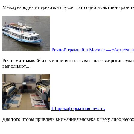
Международные перевозки грузов – это одно из активно развив
Речной трамвай в Москве — обязательн
Речными трамвайчиками принято называть пассажирские суда
выполняют...
Широкоформатная печать
Для того чтобы привлечь внимание человека к чему либо необх