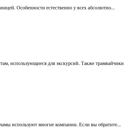
аницей. Особенности естественно у всех абсолютно...
ам, использующиеся для экскурсий. Также трамвайчики
ламы используют многие компании. Если вы обратите...