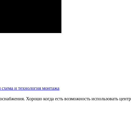
 схема и технология монтажа
доснабжения. Хорошо когда есть возможность использовать цент