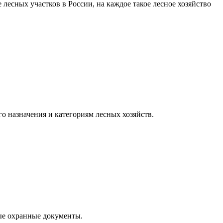
лесных участков в России, на каждое такое лесное хозяйство
го назначения и категориям лесных хозяйств.
бые охранные документы.