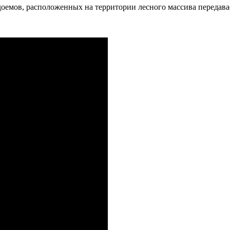
оемов, расположенных на территории лесного массива передавае