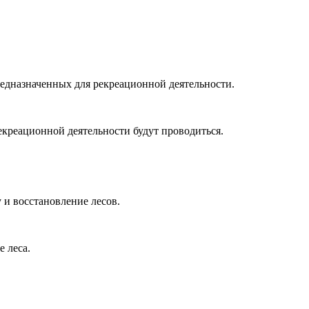
редназначенных для рекреационной деятельности.
екреационной деятельности будут проводиться.
 и восстановление лесов.
 леса.