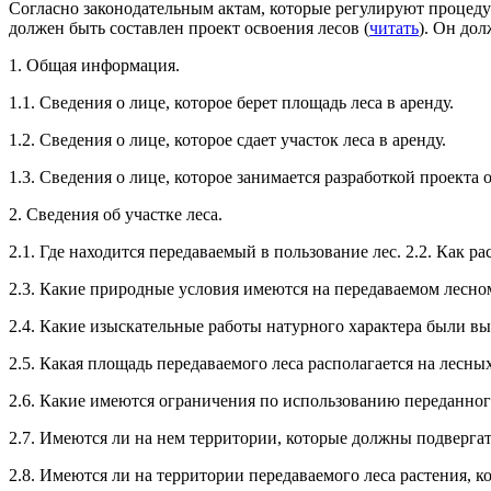
Согласно законодательным актам, которые регулируют процедур
должен быть составлен проект освоения лесов (
читать
). Он дол
1. Общая информация.
1.1. Сведения о лице, которое берет площадь леса в аренду.
1.2. Сведения о лице, которое сдает участок леса в аренду.
1.3. Сведения о лице, которое занимается разработкой проекта 
2. Сведения об участке леса.
2.1. Где находится передаваемый в пользование лес. 2.2. Как р
2.3. Какие природные условия имеются на передаваемом лесно
2.4. Какие изыскательные работы натурного характера были в
2.5. Какая площадь передаваемого леса располагается на лесных
2.6. Какие имеются ограничения по использованию переданного
2.7. Имеются ли на нем территории, которые должны подверга
2.8. Имеются ли на территории передаваемого леса растения, 