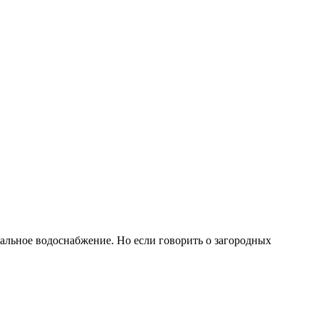
ральное водоснабжение. Но если говорить о загородных