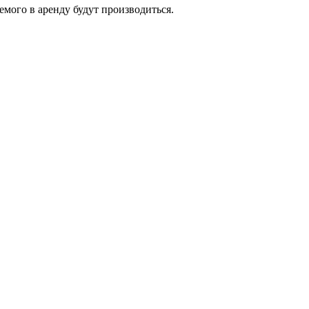
мого в аренду будут производиться.