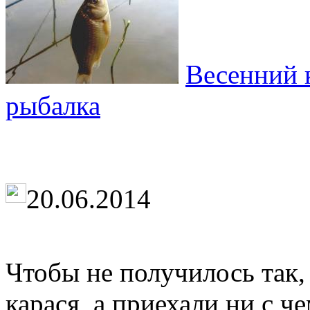
Весенний 
рыбалка
20.06.2014
Чтобы не получилось так,
карася, а приехали ни с ч