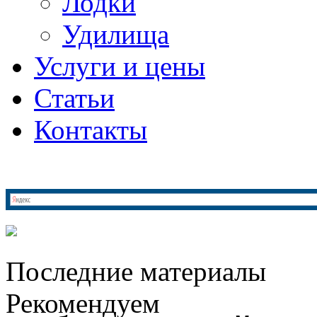
Лодки
Удилища
Услуги и цены
Статьи
Контакты
Последние материалы
Рекомендуем