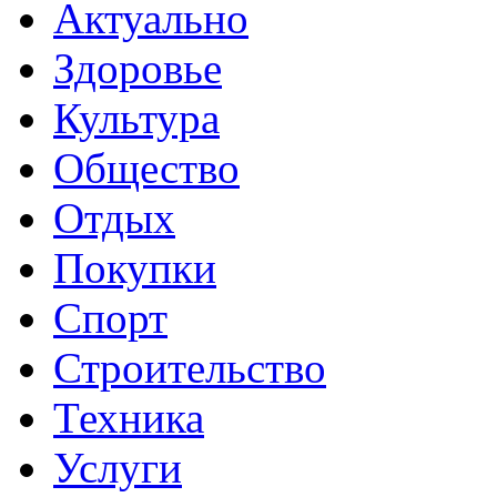
Актуально
Здоровье
Культура
Общество
Отдых
Покупки
Спорт
Строительство
Техника
Услуги