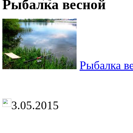
Рыбалка весной
Рыбалка в
3.05.2015