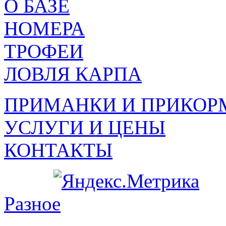
О БАЗЕ
НОМЕРА
ТРОФЕИ
ЛОВЛЯ КАРПА
ПРИМАНКИ И ПРИКОР
УСЛУГИ И ЦЕНЫ
КОНТАКТЫ
Разное