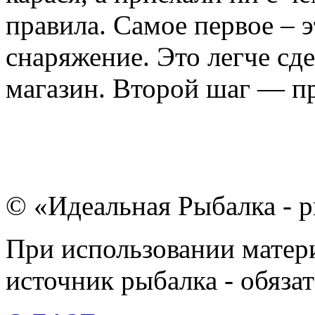
правила. Самое первое – 
снаряжение. Это легче сд
магазин. Второй шаг — пр
© «Идеальная Рыбалка - р
При использовании матери
источник рыбалка - обязат