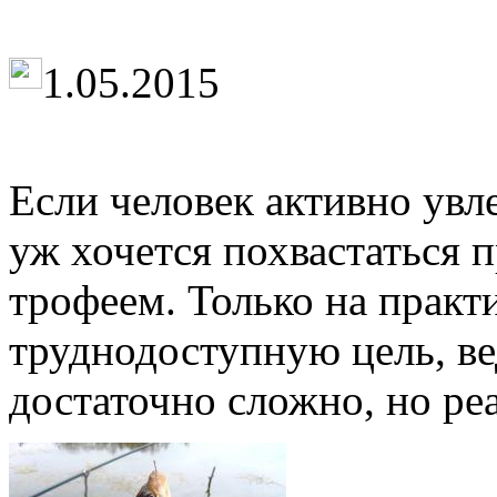
1.05.2015
Если человек активно увл
уж хочется похвастаться
трофеем. Только на практ
труднодоступную цель, в
достаточно сложно, но реа