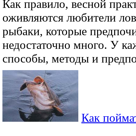
Как правило, весной прак
оживляются любители лов
рыбаки, которые предпоч
недостаточно много. У ка
способы, методы и предпо
Как пойма