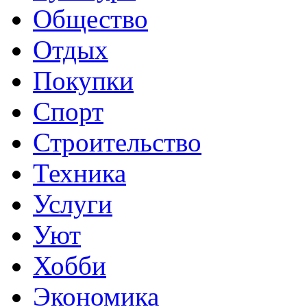
Общество
Отдых
Покупки
Спорт
Строительство
Техника
Услуги
Уют
Хобби
Экономика