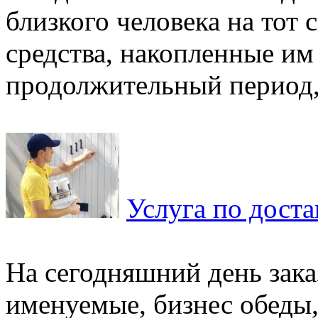
близкого человека на тот 
средства, накопленные им
продолжительный период, 
Услуга по доста
На сегодняшний день зака
именуемые, бизнес обеды,