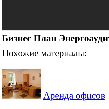
Бизнес План Энергоауди
Похожие материалы:
Аренда офисов