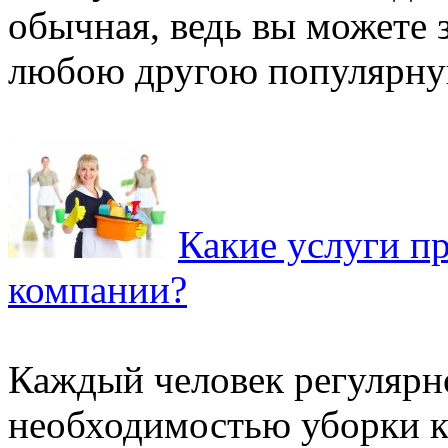
обычная, ведь вы можете 
любою другою популярную
Какие услуги п
компании?
Каждый человек регулярно
необходимостью уборки к