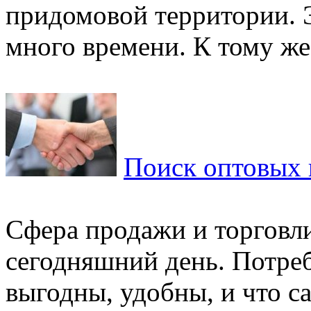
придомовой территории. Э
много времени. К тому же, 
Поиск оптовых
Сфера продажи и торговли
сегодняшний день. Потре
выгодны, удобны, и что с