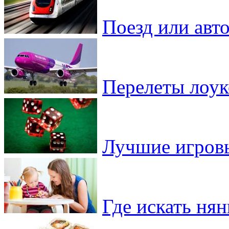
Поезд или авто
Перелеты лоу
Лучшие игровы
Где искать ня