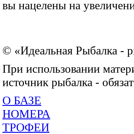
вы нацелены на увеличение
© «Идеальная Рыбалка - р
При использовании матери
источник рыбалка - обязат
О БАЗЕ
НОМЕРА
ТРОФЕИ