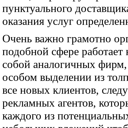
пунктуального доставщика
оказания услуг определе
Очень важно грамотно орг
подобной сфере работает
собой аналогичных фирм, 
особом выделении из толп
все новых клиентов, след
рекламных агентов, кото
каждого из потенциальных