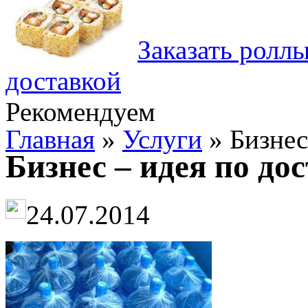
Заказать ролл
доставкой
Рекомендуем
Главная
»
Услуги
» Бизнес
Бизнес – идея по до
24.07.2014