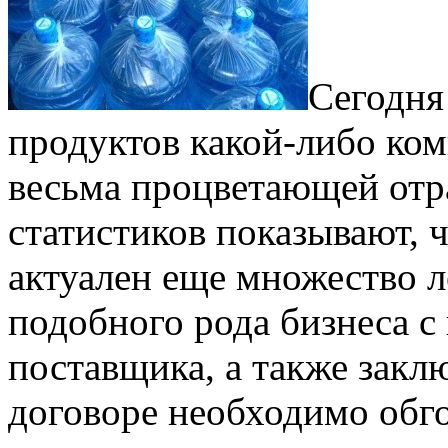
Сегодня 
продуктов какой-либо ком
весьма процветающей отр
статистиков показывают, 
актуален еще множество ле
подобного рода бизнеса с
поставщика, а также закл
договоре необходимо обг