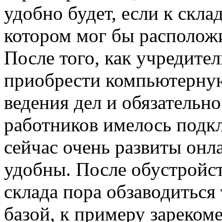
удобно будет, если к скла
котором мог бы располож
После того, как учредител
приобрести компьютерную
ведения дел и обязательно
работников имелось подкл
сейчас очень развиты онла
удобны. После обустройс
склада пора обзаводиться
базой, к примеру зарекоме