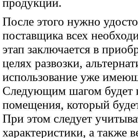
продукции.
После этого нужно удосто
поставщика всех необхо
этап заключается в приоб
целях развозки, альтернат
использование уже имеющ
Следующим шагом будет 
помещения, который будет
При этом следует учитыв
характеристики, а также 