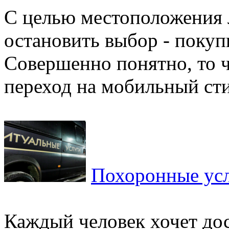
С целью местоположения 
остановить выбор - покуп
Совершенно понятно, то ч
переход на мобильный сти
Похоронные ус
Каждый человек хочет до