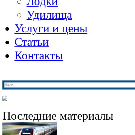
Лодки
Удилища
Услуги и цены
Статьи
Контакты
Последние материалы