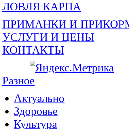
ЛОВЛЯ КАРПА
ПРИМАНКИ И ПРИКОР
УСЛУГИ И ЦЕНЫ
КОНТАКТЫ
Разное
Актуально
Здоровье
Культура