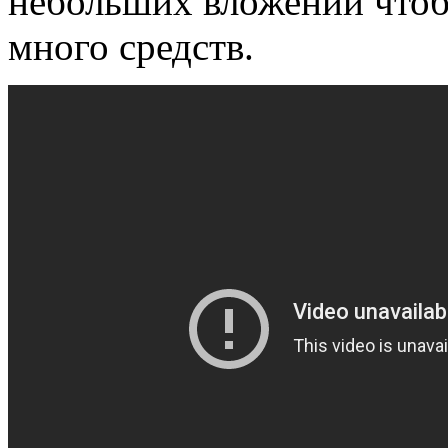
небольших вложений чтобы
много средств.